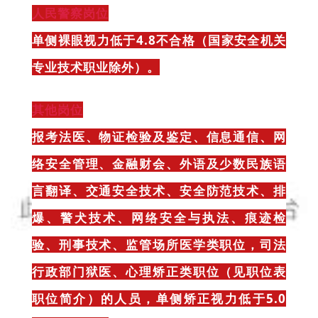
人民警察岗位
单侧裸眼视力低于4.8不合格（国家安全机关
专业技术职业除外）。
其他岗位
报考法医、物证检验及鉴定、信息通信、网
络安全管理、金融财会、外语及少数民族语
言翻译、交通安全技术、安全防范技术、排
爆、警犬技术、网络安全与执法、痕迹检
验、刑事技术、监管场所医学类职位，司法
行政部门狱医、心理矫正类职位（见职位表
职位简介）的人员，单侧矫正视力低于5.0