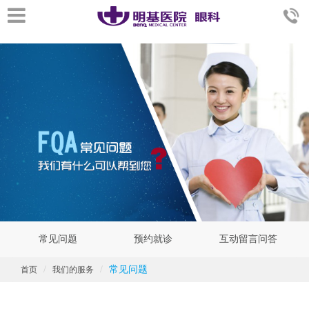
常见问题
预约就诊
互动留言问答
常见问题
首页
我们的服务