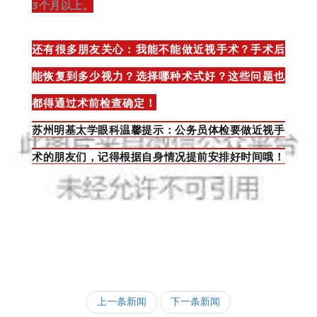
3个月以上。
还有很多朋友关心：
我能不能做近视手术？手术后
能恢复到多少视力？选择哪种术式好？
这些问题也
都得通过术前检查确定！
苏州明基太学眼科温馨提示：
公务员体检要做近视手
术的朋友们，记得根据自身情况提前安排好时间哦！
上一条新闻
下一条新闻